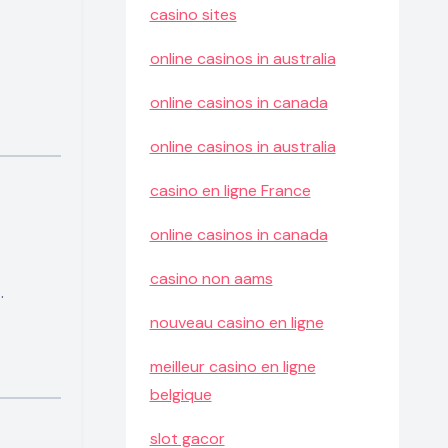
casino sites
online casinos in australia
online casinos in canada
online casinos in australia
casino en ligne France
online casinos in canada
casino non aams
.
nouveau casino en ligne
meilleur casino en ligne
belgique
slot gacor