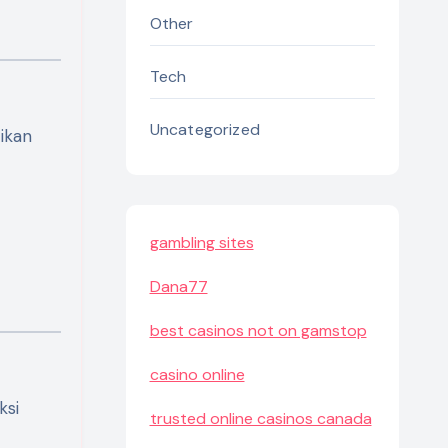
Other
Tech
Uncategorized
ikan
gambling sites
Dana77
best casinos not on gamstop
casino online
ksi
trusted online casinos canada