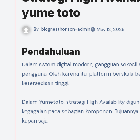
yume toto
By
blognesthorizon-admin
May 12, 2026
Pendahuluan
Dalam sistem digital modern, gangguan sekecil apa pun dapat berdampak besar terhadap pengalaman
pengguna. Oleh karena itu, platform berskal
ketersediaan tinggi.
Dalam Yumetoto, strategi High Availability dig
kegagalan pada sebagian komponen. Tujuannya ad
kapan saja.