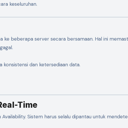
ara keseluruhan.
ta ke beberapa server secara bersamaan. Hal ini memast
gagal.
konsistensi dan ketersediaan data.
Real-Time
Availability. Sistem harus selalu dipantau untuk mendete