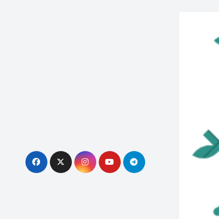
Skip
to
content