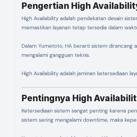
Pengertian High Availabilit
High Availability adalah pendekatan desain si
memastikan layanan tetap tersedia dalam wakt
Dalam Yumetoto, HA berarti sistem dirancang a
mengalami gangguan teknis.
High Availability adalah jaminan ketersediaan l
Pentingnya High Availabil
Ketersediaan sistem sangat penting karena pe
sistem sering mengalami downtime, maka kep