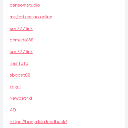
dansomstudio
migliori casino online
sor777 link
pemuda138
sor777 link
hamtoto
sbobet88
togel
Newbet4d
4D
https://bongdalu.feedback/