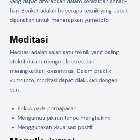
yang dapat diterapkan dalam kehidupan sehari-
hari. Berikut adalah beberapa teknik yang dapat
digunakan untuk menerapkan yumetoto:
Meditasi
Meditasi adalah salah satu teknik yang paling
efektif dalam mengelola stres dan
meningkatkan konsentrasi. Dalam praktik
yumetoto, meditasi dapat dilakukan dengan
cara:
Fokus pada pernapasan
Mengamati pikiran tanpa menghakimi
Menggunakan visualisasi positif