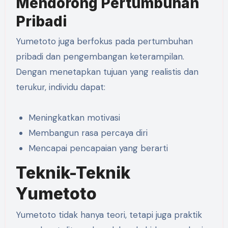
Mendorong Pertumbuhan
Pribadi
Yumetoto juga berfokus pada pertumbuhan
pribadi dan pengembangan keterampilan.
Dengan menetapkan tujuan yang realistis dan
terukur, individu dapat:
Meningkatkan motivasi
Membangun rasa percaya diri
Mencapai pencapaian yang berarti
Teknik-Teknik
Yumetoto
Yumetoto tidak hanya teori, tetapi juga praktik