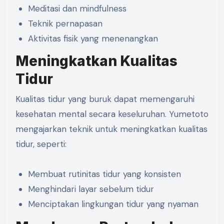
Meditasi dan mindfulness
Teknik pernapasan
Aktivitas fisik yang menenangkan
Meningkatkan Kualitas
Tidur
Kualitas tidur yang buruk dapat memengaruhi
kesehatan mental secara keseluruhan. Yumetoto
mengajarkan teknik untuk meningkatkan kualitas
tidur, seperti:
Membuat rutinitas tidur yang konsisten
Menghindari layar sebelum tidur
Menciptakan lingkungan tidur yang nyaman