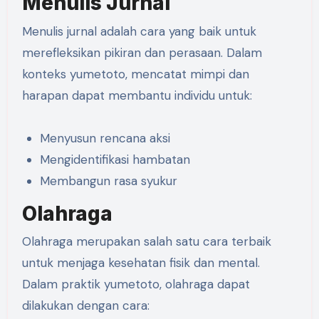
Menulis Jurnal
Menulis jurnal adalah cara yang baik untuk
merefleksikan pikiran dan perasaan. Dalam
konteks yumetoto, mencatat mimpi dan
harapan dapat membantu individu untuk:
Menyusun rencana aksi
Mengidentifikasi hambatan
Membangun rasa syukur
Olahraga
Olahraga merupakan salah satu cara terbaik
untuk menjaga kesehatan fisik dan mental.
Dalam praktik yumetoto, olahraga dapat
dilakukan dengan cara: