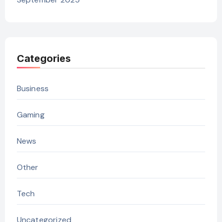
Categories
Business
Gaming
News
Other
Tech
Uncategorized