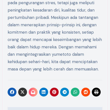
pada pengurangan stres, tetapi juga meliputi
peningkatan kesadaran diri, kualitas tidur, dan
pertumbuhan pribadi. Meskipun ada tantangan
dalam menerapkan prinsip-prinsip ini, dengan
komitmen dan praktik yang konsisten, setiap
orang dapat mencapai keseimbangan yang lebih
baik dalam hidup mereka. Dengan memahami
dan mengintegrasikan yumetoto dalam
kehidupan sehari-hari, kita dapat menciptakan
masa depan yang lebih cerah dan memuaskan.