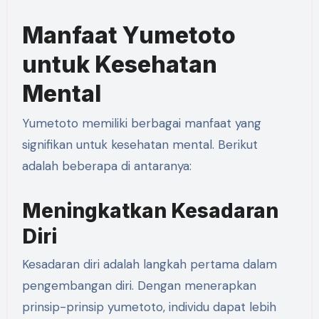
Manfaat Yumetoto
untuk Kesehatan
Mental
Yumetoto memiliki berbagai manfaat yang
signifikan untuk kesehatan mental. Berikut
adalah beberapa di antaranya:
Meningkatkan Kesadaran
Diri
Kesadaran diri adalah langkah pertama dalam
pengembangan diri. Dengan menerapkan
prinsip-prinsip yumetoto, individu dapat lebih