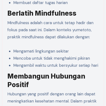
Membuat daftar tugas harian
Berlatih Mindfulness
Mindfulness adalah cara untuk tetap hadir dan
fokus pada saat ini. Dalam konteks yumetoto,
praktik mindfulness dapat dilakukan dengan:
Mengamati lingkungan sekitar
Mencoba untuk tidak menghakimi pikiran
Mengambil waktu untuk bersyukur setiap hari
Membangun Hubungan
Positif
Hubungan yang positif dengan orang lain dapat
meningkatkan kesehatan mental. Dalam praktik