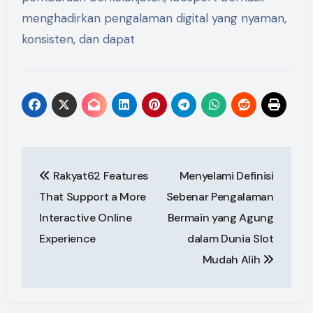
menghadirkan pengalaman digital yang nyaman,
konsisten, dan dapat
Post
Rakyat62 Features
Menyelami Definisi
navigation
That Support a More
Sebenar Pengalaman
Interactive Online
Bermain yang Agung
Experience
dalam Dunia Slot
Mudah Alih