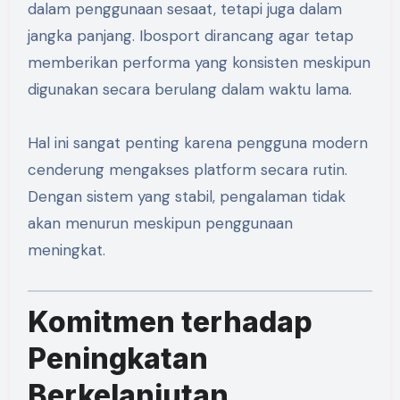
dalam penggunaan sesaat, tetapi juga dalam
jangka panjang. Ibosport dirancang agar tetap
memberikan performa yang konsisten meskipun
digunakan secara berulang dalam waktu lama.
Hal ini sangat penting karena pengguna modern
cenderung mengakses platform secara rutin.
Dengan sistem yang stabil, pengalaman tidak
akan menurun meskipun penggunaan
meningkat.
Komitmen terhadap
Peningkatan
Berkelanjutan