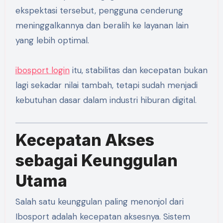
ekspektasi tersebut, pengguna cenderung
meninggalkannya dan beralih ke layanan lain
yang lebih optimal.
ibosport login
itu, stabilitas dan kecepatan bukan
lagi sekadar nilai tambah, tetapi sudah menjadi
kebutuhan dasar dalam industri hiburan digital.
Kecepatan Akses
sebagai Keunggulan
Utama
Salah satu keunggulan paling menonjol dari
Ibosport adalah kecepatan aksesnya. Sistem