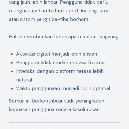
yang jauh lebih lancar. Pengguna tidak perlu
menghadapi hambatan seperti loading lama
atau sistem yang tiba-tiba berhenti.
Hal ini memberikan beberapa manfaat langsung:
Aktivitas digital menjadi lebih efisien
Pengguna tidak mudah merasa frustrasi
Interaksi dengan platform terasa lebih
natural
Waktu penggunaan menjadi lebih optimal
Semua ini berkontribusi pada peningkatan
kepuasan pengguna secara keseluruhan.