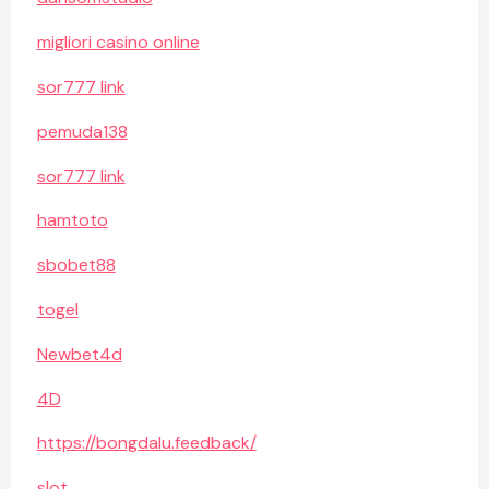
migliori casino online
sor777 link
pemuda138
sor777 link
hamtoto
sbobet88
togel
Newbet4d
4D
https://bongdalu.feedback/
slot