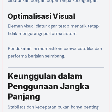
dibutuhkan dengan cepat tanpa kebingungan.
Optimalisasi Visual
Elemen visual diatur agar tetap menarik tetapi
tidak mengurangi performa sistem.
Pendekatan ini memastikan bahwa estetika dan
performa berjalan seimbang.
Keunggulan dalam
Penggunaan Jangka
Panjang
Stabilitas dan kecepatan bukan hanya penting