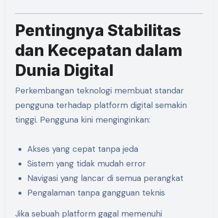
Pentingnya Stabilitas
dan Kecepatan dalam
Dunia Digital
Perkembangan teknologi membuat standar
pengguna terhadap platform digital semakin
tinggi. Pengguna kini menginginkan:
Akses yang cepat tanpa jeda
Sistem yang tidak mudah error
Navigasi yang lancar di semua perangkat
Pengalaman tanpa gangguan teknis
Jika sebuah platform gagal memenuhi