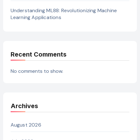
Understanding ML88: Revolutionizing Machine
Learning Applications
Recent Comments
No comments to show.
Archives
August 2026