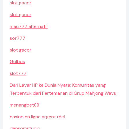
slot gacor
slot gacor
mau777 alternatif
sor777
slot gacor
Golbos
slot777
Dari Layar HP ke Dunia Nyata: Komunitas yang
Terbentuk dari Pertemanan di Grup Mahjong Ways
menangbet88
casino en ligne argent réel
dansomstudio