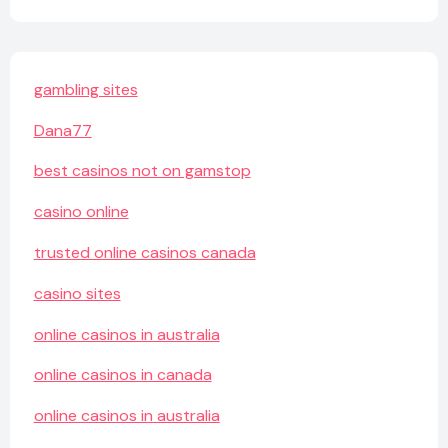
gambling sites
Dana77
best casinos not on gamstop
casino online
trusted online casinos canada
casino sites
online casinos in australia
online casinos in canada
online casinos in australia