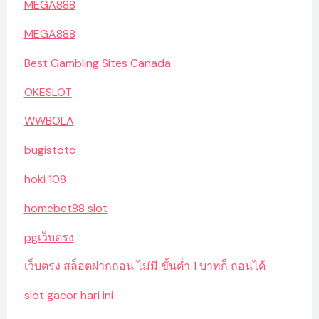
MEGA888
MEGA888
Best Gambling Sites Canada
OKESLOT
WWBOLA
bugistoto
hoki 108
homebet88 slot
pgเว็บตรง
เว็บตรง สล็อตฝากถอน ไม่มี ขั้นต่ำ 1 บาทก็ ถอนได้
slot gacor hari ini