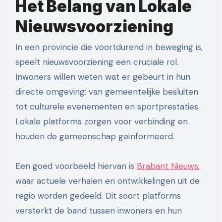
Het Belang van Lokale
Nieuwsvoorziening
In een provincie die voortdurend in beweging is,
speelt nieuwsvoorziening een cruciale rol.
Inwoners willen weten wat er gebeurt in hun
directe omgeving: van gemeentelijke besluiten
tot culturele evenementen en sportprestaties.
Lokale platforms zorgen voor verbinding en
houden de gemeenschap geïnformeerd.
Een goed voorbeeld hiervan is
Brabant Nieuws
,
waar actuele verhalen en ontwikkelingen uit de
regio worden gedeeld. Dit soort platforms
versterkt de band tussen inwoners en hun