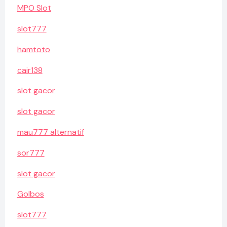
MPO Slot
slot777
hamtoto
cair138
slot gacor
slot gacor
mau777 alternatif
sor777
slot gacor
Golbos
slot777