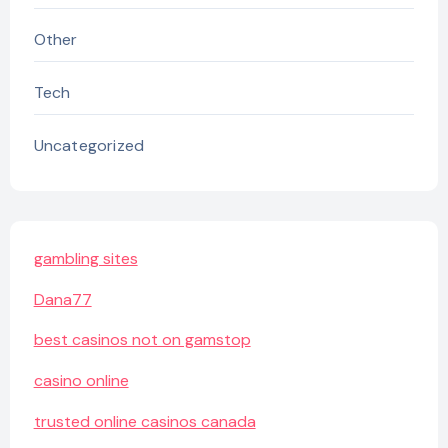
Other
Tech
Uncategorized
gambling sites
Dana77
best casinos not on gamstop
casino online
trusted online casinos canada