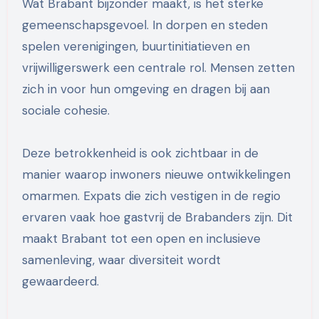
Wat Brabant bijzonder maakt, is het sterke
gemeenschapsgevoel. In dorpen en steden
spelen verenigingen, buurtinitiatieven en
vrijwilligerswerk een centrale rol. Mensen zetten
zich in voor hun omgeving en dragen bij aan
sociale cohesie.
Deze betrokkenheid is ook zichtbaar in de
manier waarop inwoners nieuwe ontwikkelingen
omarmen. Expats die zich vestigen in de regio
ervaren vaak hoe gastvrij de Brabanders zijn. Dit
maakt Brabant tot een open en inclusieve
samenleving, waar diversiteit wordt
gewaardeerd.