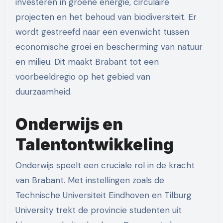
investeren in groene energie, circulaire
projecten en het behoud van biodiversiteit. Er
wordt gestreefd naar een evenwicht tussen
economische groei en bescherming van natuur
en milieu. Dit maakt Brabant tot een
voorbeeldregio op het gebied van
duurzaamheid.
Onderwijs en
Talentontwikkeling
Onderwijs speelt een cruciale rol in de kracht
van Brabant. Met instellingen zoals de
Technische Universiteit Eindhoven en Tilburg
University trekt de provincie studenten uit