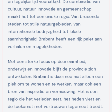
en tegelijkertijd vooruitkijkt. De combinatie van
cultuur, natuur, innovatie en gemeenschap
maakt het tot een unieke regio. Van bruisende
steden tot stille natuurgebieden, van
internationale bedrijvigheid tot lokale
saamhorigheid: Brabant heeft een rijk palet aan
verhalen en mogelijkheden.
Met een sterke focus op duurzaamheid,
onderwijs en innovatie blijft de provincie zich
ontwikkelen. Brabant is daarmee niet alleen een
plek om te wonen en te werken, maar ook een
bron van inspiratie en vernieuwing. Het is een
regio die het verleden eert, het heden viert en
de toekomst met vertrouwen tegemoet treedt.