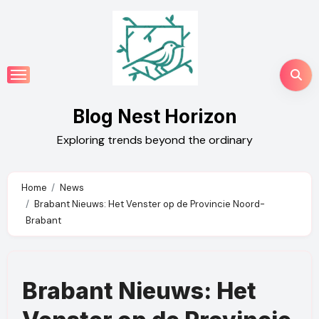
Skip
to
content
Blog Nest Horizon
Exploring trends beyond the ordinary
Home
News
Brabant Nieuws: Het Venster op de Provincie Noord-
Brabant
Brabant Nieuws: Het