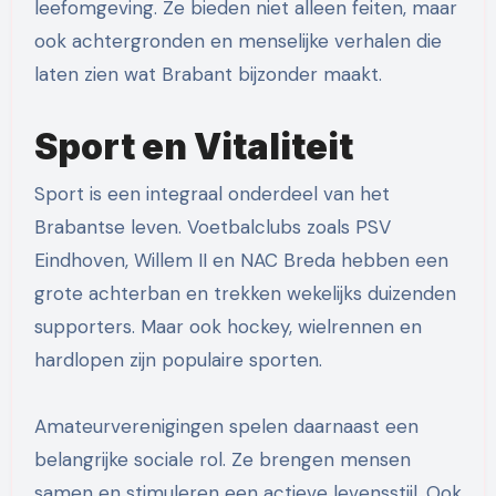
leefomgeving. Ze bieden niet alleen feiten, maar
ook achtergronden en menselijke verhalen die
laten zien wat Brabant bijzonder maakt.
Sport en Vitaliteit
Sport is een integraal onderdeel van het
Brabantse leven. Voetbalclubs zoals PSV
Eindhoven, Willem II en NAC Breda hebben een
grote achterban en trekken wekelijks duizenden
supporters. Maar ook hockey, wielrennen en
hardlopen zijn populaire sporten.
Amateurverenigingen spelen daarnaast een
belangrijke sociale rol. Ze brengen mensen
samen en stimuleren een actieve levensstijl. Ook