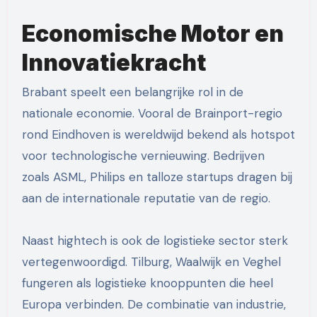
Economische Motor en
Innovatiekracht
Brabant speelt een belangrijke rol in de
nationale economie. Vooral de Brainport-regio
rond Eindhoven is wereldwijd bekend als hotspot
voor technologische vernieuwing. Bedrijven
zoals ASML, Philips en talloze startups dragen bij
aan de internationale reputatie van de regio.
Naast hightech is ook de logistieke sector sterk
vertegenwoordigd. Tilburg, Waalwijk en Veghel
fungeren als logistieke knooppunten die heel
Europa verbinden. De combinatie van industrie,