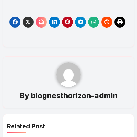
By
blognesthorizon-admin
Related Post