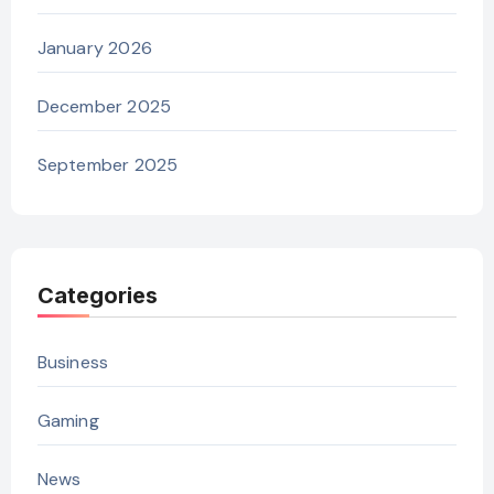
January 2026
December 2025
September 2025
Categories
Business
Gaming
News