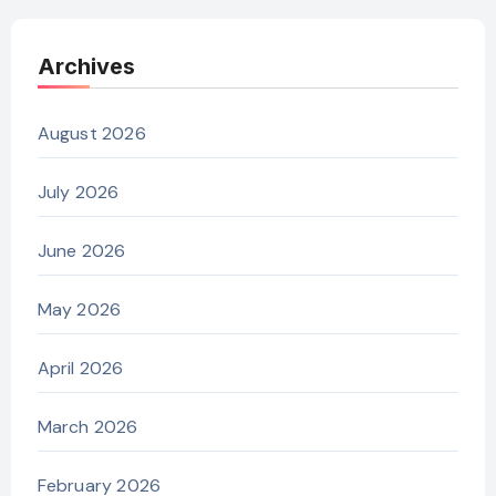
Archives
August 2026
July 2026
June 2026
May 2026
April 2026
March 2026
February 2026