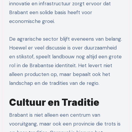
innovatie en infrastructuur zorgt ervoor dat
Brabant een solide basis heeft voor
economische groei.
De agrarische sector blijft eveneens van belang.
Hoewel er veel discussie is over duurzaamheid
en stikstof, speelt landbouw nog altijd een grote
rol in de Brabantse identiteit. Het levert niet
alleen producten op, maar bepaalt ook het
landschap en de tradities van de regio.
Cultuur en Traditie
Brabant is niet alleen een centrum van
vooruitgang, maar ook een provincie die trots is