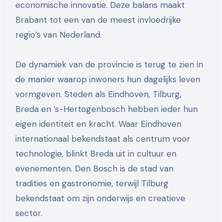
economische innovatie. Deze balans maakt
Brabant tot een van de meest invloedrijke
regio’s van Nederland.
De dynamiek van de provincie is terug te zien in
de manier waarop inwoners hun dagelijks leven
vormgeven. Steden als Eindhoven, Tilburg,
Breda en ’s-Hertogenbosch hebben ieder hun
eigen identiteit en kracht. Waar Eindhoven
internationaal bekendstaat als centrum voor
technologie, blinkt Breda uit in cultuur en
evenementen. Den Bosch is de stad van
tradities en gastronomie, terwijl Tilburg
bekendstaat om zijn onderwijs en creatieve
sector.