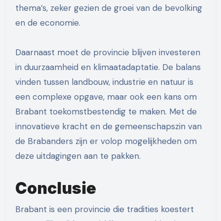
thema’s, zeker gezien de groei van de bevolking
en de economie.
Daarnaast moet de provincie blijven investeren
in duurzaamheid en klimaatadaptatie. De balans
vinden tussen landbouw, industrie en natuur is
een complexe opgave, maar ook een kans om
Brabant toekomstbestendig te maken. Met de
innovatieve kracht en de gemeenschapszin van
de Brabanders zijn er volop mogelijkheden om
deze uitdagingen aan te pakken.
Conclusie
Brabant is een provincie die tradities koestert