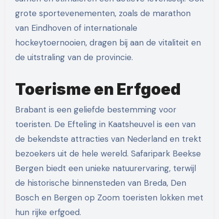
grote sportevenementen, zoals de marathon
van Eindhoven of internationale
hockeytoernooien, dragen bij aan de vitaliteit en
de uitstraling van de provincie.
Toerisme en Erfgoed
Brabant is een geliefde bestemming voor
toeristen. De Efteling in Kaatsheuvel is een van
de bekendste attracties van Nederland en trekt
bezoekers uit de hele wereld. Safaripark Beekse
Bergen biedt een unieke natuurervaring, terwijl
de historische binnensteden van Breda, Den
Bosch en Bergen op Zoom toeristen lokken met
hun rijke erfgoed.