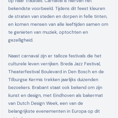
op haar tradities. Carnaval is hiervan het
bekendste voorbeeld. Tijdens dit feest kleuren
de straten van steden en dorpen in felle tinten,
en komen mensen van alle leeftijden samen om
te genieten van muziek, optochten en
gezelligheid.
Naast carnaval zijn er talloze festivals die het
culturele leven verrijken. Breda Jazz Festival,
Theaterfestival Boulevard in Den Bosch en de
Tilburgse Kermis trekken jaarlijks duizenden
bezoekers. Brabant staat ook bekend om zijn
kunst en design, met Eindhoven als bakermat
van Dutch Design Week, een van de
belangrijkste evenementen in Europa op dit