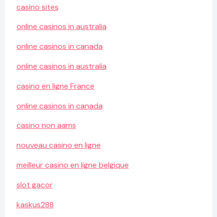
casino sites
online casinos in australia
online casinos in canada
online casinos in australia
casino en ligne France
online casinos in canada
casino non aams
nouveau casino en ligne
meilleur casino en ligne belgique
slot gacor
kaskus288