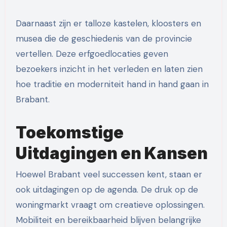
Daarnaast zijn er talloze kastelen, kloosters en
musea die de geschiedenis van de provincie
vertellen. Deze erfgoedlocaties geven
bezoekers inzicht in het verleden en laten zien
hoe traditie en moderniteit hand in hand gaan in
Brabant.
Toekomstige
Uitdagingen en Kansen
Hoewel Brabant veel successen kent, staan er
ook uitdagingen op de agenda. De druk op de
woningmarkt vraagt om creatieve oplossingen.
Mobiliteit en bereikbaarheid blijven belangrijke