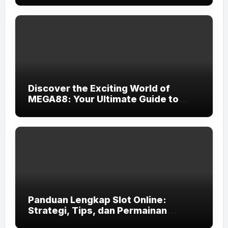
Discover the Exciting World of
MEGA88: Your Ultimate Guide to
Online Gaming
Panduan Lengkap Slot Online:
Strategi, Tips, dan Permainan
Terbaik