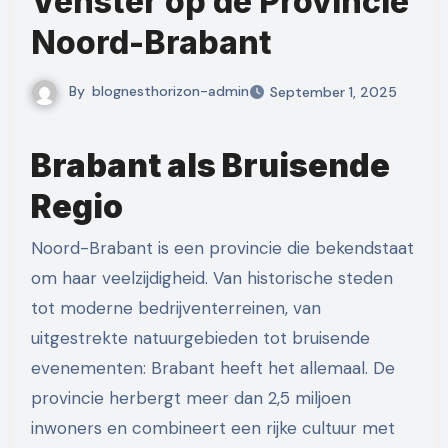
Venster op de Provincie
Noord-Brabant
By
blognesthorizon-admin
September 1, 2025
Brabant als Bruisende
Regio
Noord-Brabant is een provincie die bekendstaat
om haar veelzijdigheid. Van historische steden
tot moderne bedrijventerreinen, van
uitgestrekte natuurgebieden tot bruisende
evenementen: Brabant heeft het allemaal. De
provincie herbergt meer dan 2,5 miljoen
inwoners en combineert een rijke cultuur met