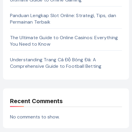
Panduan Lengkap Slot Online: Strategi, Tips, dan
Permainan Terbaik
The Ultimate Guide to Online Casinos: Everything
You Need to Know
Understanding Trang Cá Độ Bóng Đá: A
Comprehensive Guide to Football Betting
Recent Comments
No comments to show.