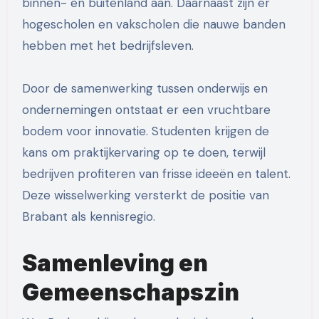
binnen- en buitenland aan. Daarnaast zijn er
hogescholen en vakscholen die nauwe banden
hebben met het bedrijfsleven.
Door de samenwerking tussen onderwijs en
ondernemingen ontstaat er een vruchtbare
bodem voor innovatie. Studenten krijgen de
kans om praktijkervaring op te doen, terwijl
bedrijven profiteren van frisse ideeën en talent.
Deze wisselwerking versterkt de positie van
Brabant als kennisregio.
Samenleving en
Gemeenschapszin